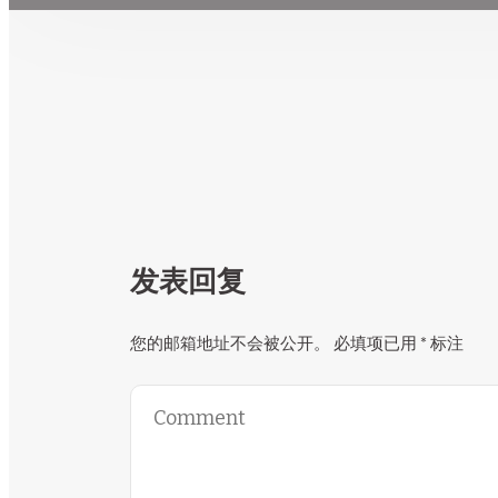
发表回复
您的邮箱地址不会被公开。
必填项已用
*
标注