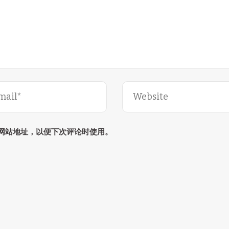
网站地址，以便下次评论时使用。