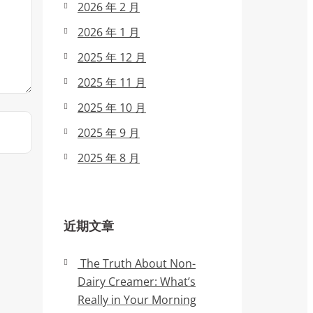
2026 年 2 月
2026 年 1 月
2025 年 12 月
2025 年 11 月
2025 年 10 月
2025 年 9 月
2025 年 8 月
近期文章
The Truth About Non-
Dairy Creamer: What’s
Really in Your Morning