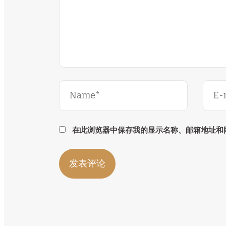
在此浏览器中保存我的显示名称、邮箱地址和