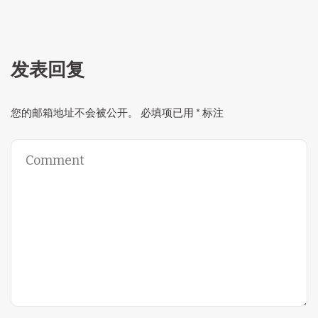
发表回复
您的邮箱地址不会被公开。
必填项已用
*
标注