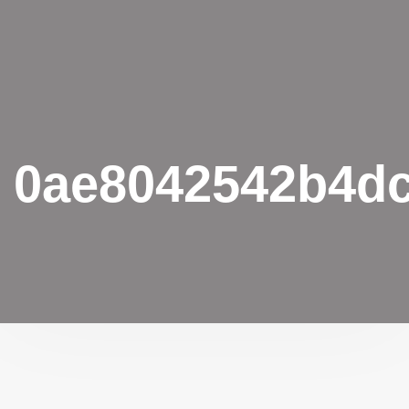
0ae8042542b4dc