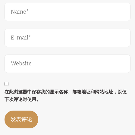
在此浏览器中保存我的显示名称、邮箱地址和网站地址，以便
下次评论时使用。