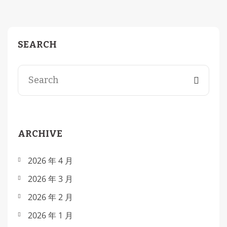
SEARCH
ARCHIVE
2026 年 4 月
2026 年 3 月
2026 年 2 月
2026 年 1 月