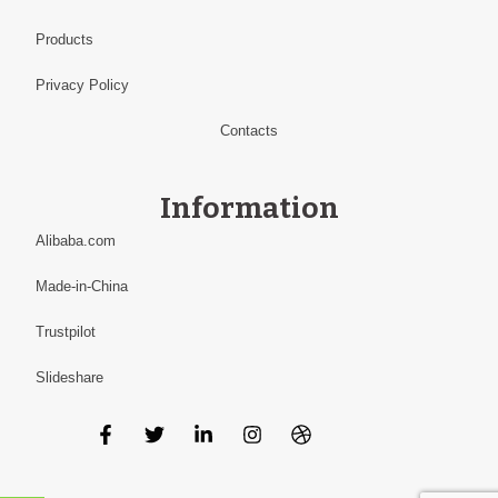
Products
Privacy Policy
Contacts
Information
Alibaba.com
Made-in-China
Trustpilot
Slideshare