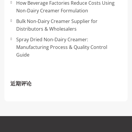
How Beverage Factories Reduce Costs Using
Non-Dairy Creamer Formulation
Bulk Non-Dairy Creamer Supplier for
Distributors & Wholesalers
Spray Dried Non-Dairy Creamer:
Manufacturing Process & Quality Control
Guide
近期评论