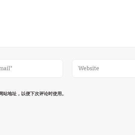
网站地址，以便下次评论时使用。