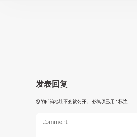
发表回复
您的邮箱地址不会被公开。
必填项已用
*
标注