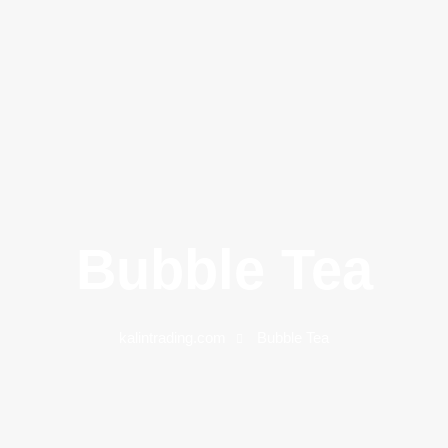
Bubble Tea
kalintrading.com
Bubble Tea