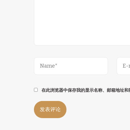
在此浏览器中保存我的显示名称、邮箱地址和