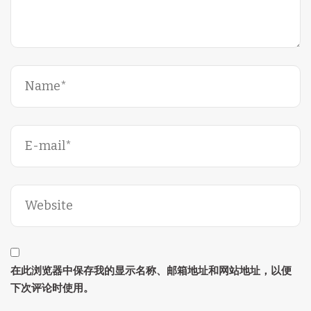
在此浏览器中保存我的显示名称、邮箱地址和网站地址，以便
下次评论时使用。