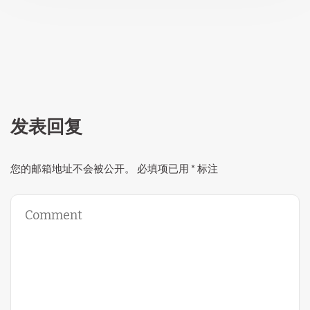
发表回复
您的邮箱地址不会被公开。
必填项已用
*
标注