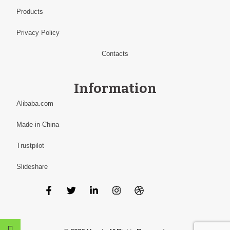
Products
Privacy Policy
Contacts
Information
Alibaba.com
Made-in-China
Trustpilot
Slideshare