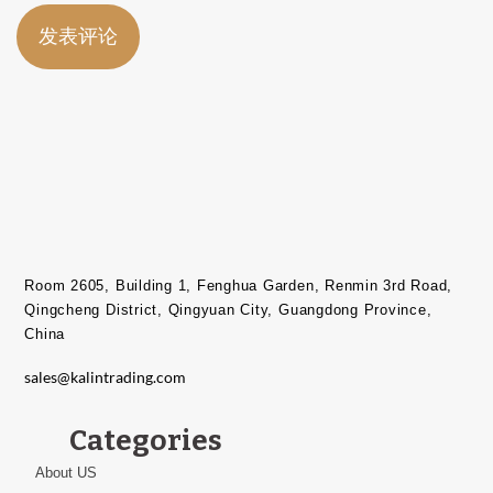
Room 2605, Building 1, Fenghua Garden, Renmin 3rd Road,
Qingcheng District, Qingyuan City, Guangdong Province,
China​
sales@kalintrading.com
Categories
About US