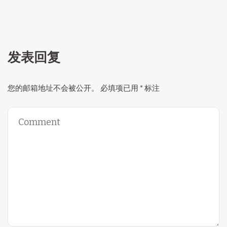
发表回复
您的邮箱地址不会被公开。
必填项已用
*
标注