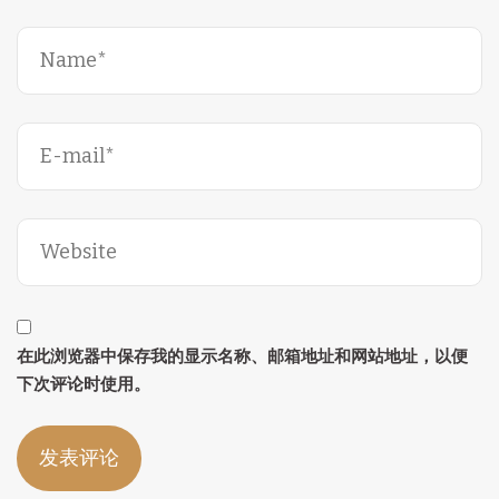
在此浏览器中保存我的显示名称、邮箱地址和网站地址，以便
下次评论时使用。