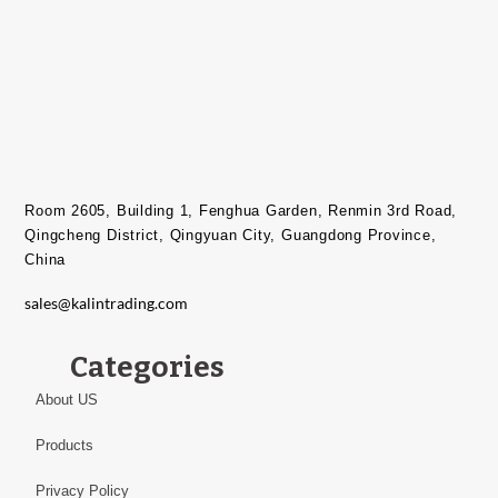
Room 2605, Building 1, Fenghua Garden, Renmin 3rd Road,
Qingcheng District, Qingyuan City, Guangdong Province,
China​
sales@kalintrading.com
Categories
About US
Products
Privacy Policy