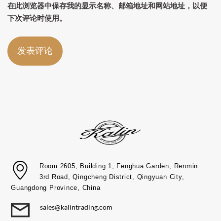
在此浏览器中保存我的显示名称、邮箱地址和网站地址，以便
下次评论时使用。
Room 2605, Building 1, Fenghua Garden, Renmin
3rd Road, Qingcheng District, Qingyuan City,
Guangdong Province, China​
sales@kalintrading.com