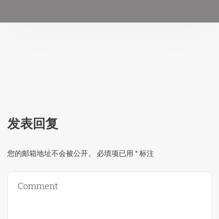
发表回复
您的邮箱地址不会被公开。
必填项已用
*
标注