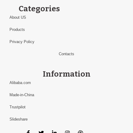
Categories
About US
Products
Privacy Policy
Contacts
Information
Alibaba.com
Made-in-China
Trustpilot
Slideshare