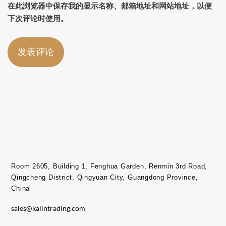
在此浏览器中保存我的显示名称、邮箱地址和网站地址，以便
下次评论时使用。
Room 2605, Building 1, Fenghua Garden, Renmin 3rd Road,
Qingcheng District, Qingyuan City, Guangdong Province,
China​
sales@kalintrading.com