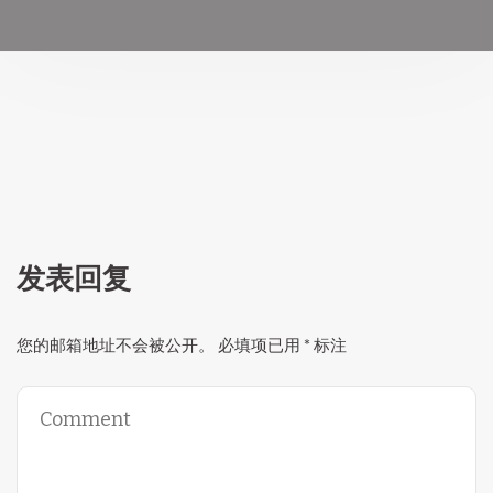
发表回复
您的邮箱地址不会被公开。
必填项已用
*
标注