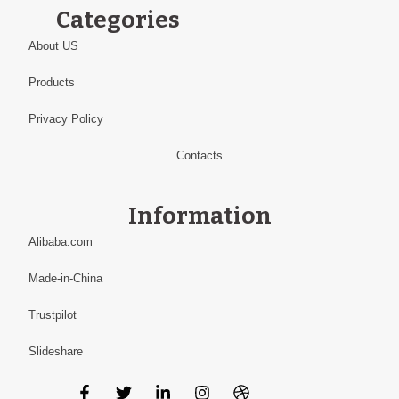
Categories
About US
Products
Privacy Policy
Contacts
Information
Alibaba.com
Made-in-China
Trustpilot
Slideshare