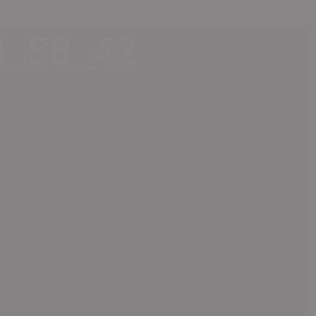
_58_42