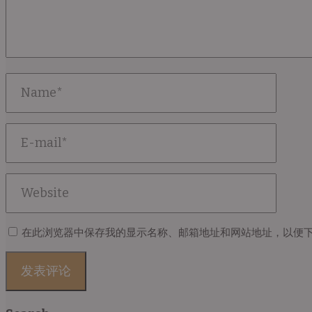
在此浏览器中保存我的显示名称、邮箱地址和网站地址，以便