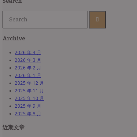
Search
Archive
2026 年 4 月
2026 年 3 月
2026 年 2 月
2026 年 1 月
2025 年 12 月
2025 年 11 月
2025 年 10 月
2025 年 9 月
2025 年 8 月
近期文章