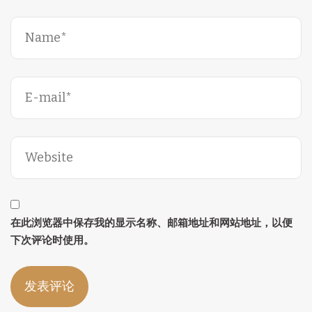
在此浏览器中保存我的显示名称、邮箱地址和网站地址，以便
下次评论时使用。