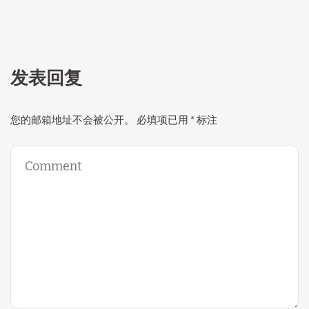
发表回复
您的邮箱地址不会被公开。
必填项已用
*
标注