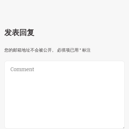
发表回复
您的邮箱地址不会被公开。
必填项已用
*
标注